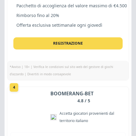
Pacchetto di accoglienza del valore massimo di €4.500
Rimborso fino al 20%
Offerta esclusiva settimanale ogni giovedì
REGISTRAZIONE
*Avviso | 18+ | Verifica le condizioni sul sito web del gestore di giochi
d'azzardo | Divertiti in modo consapevole
4
BOOMERANG-BET
4.8 / 5
Accetta giocatori provenienti dal
territorio italiano