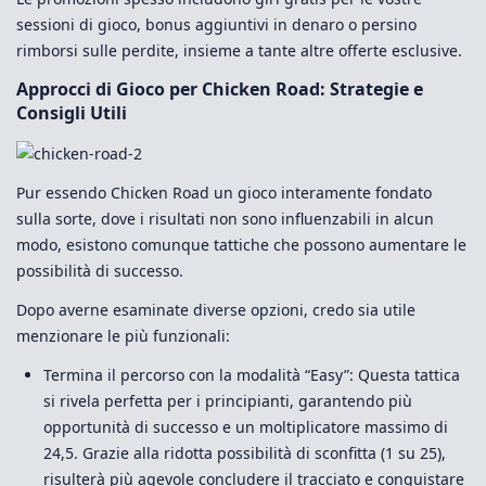
sessioni di gioco, bonus aggiuntivi in denaro o persino
rimborsi sulle perdite, insieme a tante altre offerte esclusive.
Approcci di Gioco per Chicken Road: Strategie e
Consigli Utili
Pur essendo Chicken Road un gioco interamente fondato
sulla sorte, dove i risultati non sono influenzabili in alcun
modo, esistono comunque tattiche che possono aumentare le
possibilità di successo.
Dopo averne esaminate diverse opzioni, credo sia utile
menzionare le più funzionali:
Termina il percorso con la modalità “Easy”: Questa tattica
si rivela perfetta per i principianti, garantendo più
opportunità di successo e un moltiplicatore massimo di
24,5. Grazie alla ridotta possibilità di sconfitta (1 su 25),
risulterà più agevole concludere il tracciato e conquistare