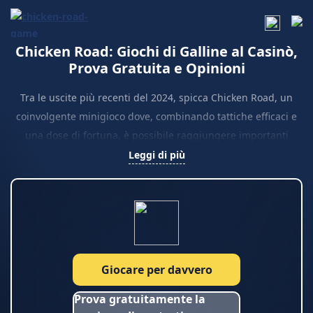
Chicken Road: Giochi di Galline al Casinò,
Prova Gratuita e Opinioni
Tra le uscite più recenti del 2024, spicca Chicken Road, un
coinvolgente minigioco dove, combinando tattiche efficaci e
una dose di fortuna, è possibile raggiungere importanti
successi. Esplora ogni dettaglio di questa avvincente
Leggi di più
avventura grazie a questa esaustiva e utile guida.
Giocare per davvero
Prova gratuitamente la