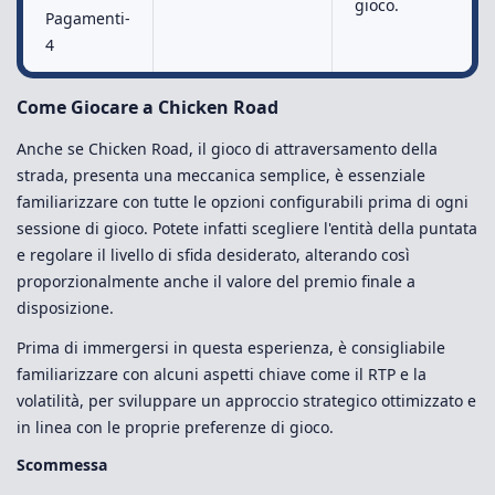
gioco.
Come Giocare a Chicken Road
Anche se Chicken Road, il gioco di attraversamento della
strada, presenta una meccanica semplice, è essenziale
familiarizzare con tutte le opzioni configurabili prima di ogni
sessione di gioco. Potete infatti scegliere l'entità della puntata
e regolare il livello di sfida desiderato, alterando così
proporzionalmente anche il valore del premio finale a
disposizione.
Prima di immergersi in questa esperienza, è consigliabile
familiarizzare con alcuni aspetti chiave come il RTP e la
volatilità, per sviluppare un approccio strategico ottimizzato e
in linea con le proprie preferenze di gioco.
Scommessa