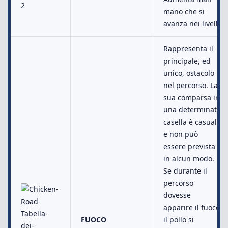
mano che si
avanza nei livelli.
Rappresenta il
principale, ed
unico, ostacolo
nel percorso. La
sua comparsa in
una determinata
casella è casuale
e non può
essere prevista
in alcun modo.
Se durante il
percorso
dovesse
apparire il fuoco,
FUOCO
il pollo si