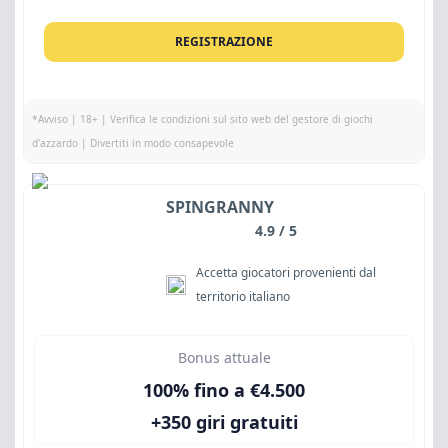
REGISTRAZIONE
*Avviso | 18+ | Verifica le condizioni sul sito web del gestore di giochi
d'azzardo | Divertiti in modo consapevole
SPINGRANNY
4.9 / 5
Accetta giocatori provenienti dal
territorio italiano
Bonus attuale
100% fino a €4.500
+350 giri gratuiti